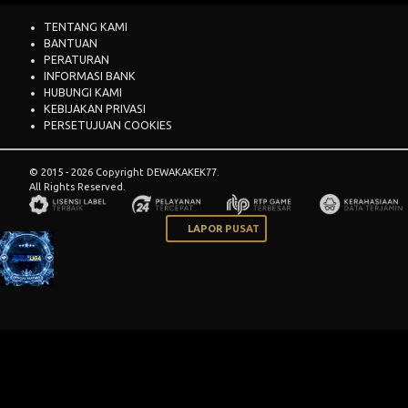
TENTANG KAMI
BANTUAN
PERATURAN
INFORMASI BANK
HUBUNGI KAMI
KEBIJAKAN PRIVASI
PERSETUJUAN COOKIES
© 2015 - 2026 Copyright DEWAKAKEK77.
All Rights Reserved.
LAPOR PUSAT