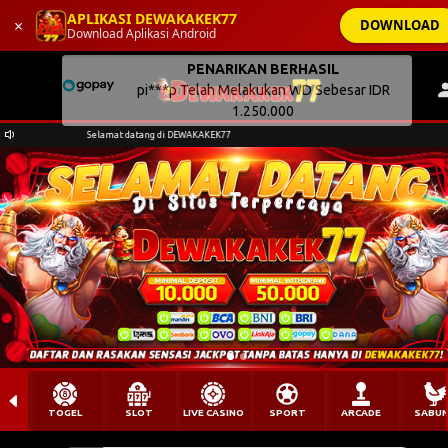
APLIKASI DEWAKAKEK77
×
DOWNLOAD
Download Aplikasi Android
PENARIKAN BERHASIL
pi***p Telah Melakukan WD Sebesar IDR 1.250.000
Selamat datang di DEWAKAKEK77
TOGEL
SLOT
LIVE CASINO
SPORT
ARCADE
SABU