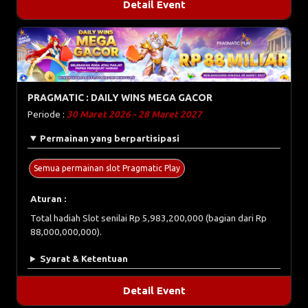
Detail Event
PRAGMATIC : DAILY WINS MEGA GACOR
Periode :
30 Maret 2026 - 28 Maret 2027
Permainan yang berpartisipasi
Semua permainan slot Pragmatic Play
Aturan :
Total hadiah Slot senilai Rp 5,983,200,000 (bagian dari Rp
88,000,000,000).
Syarat & Ketentuan
Detail Event