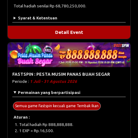
Total hadiah senilai Rp 68,780,250,000.
Syarat & Ketentuan
Detail Event
FASTSPIN : PESTA MUSIM PANAS BUAH SEGAR
Periode :
1 Juli - 31 Agustus 2026
Permainan yang berpartisipasi
Semua game Fastspin kecuali game Tembak Ikan
Aturan :
Total hadiah Rp 888,888,888.
1 EXP = Rp.16,500.