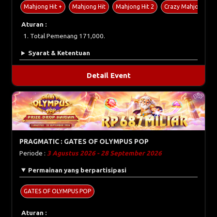
Mahjong Hit +
Mahjong Hit
Mahjong Hit 2
Crazy Mahjong
Aturan :
Total Pemenang 171,000.
Syarat & Ketentuan
Detail Event
PRAGMATIC : GATES OF OLYMPUS POP
Periode :
3 Agustus 2026 - 28 September 2026
Permainan yang berpartisipasi
GATES OF OLYMPUS POP
Aturan :