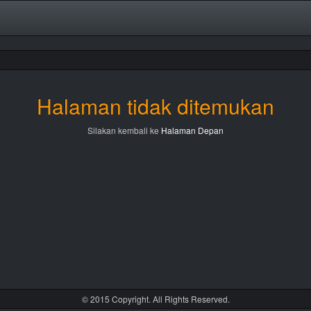
Halaman tidak ditemukan
Silakan kembali ke
Halaman Depan
© 2015 Copyright. All Rights Reserved.